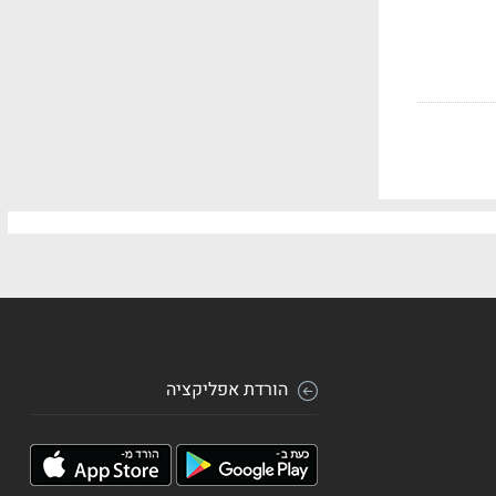
הורדת אפליקציה