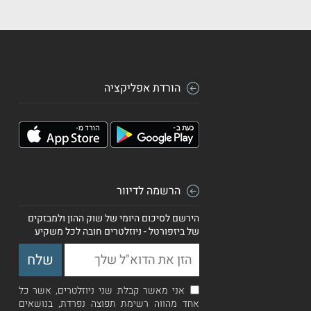
הורדת אפליקציה
הרשמה לדיוור
הירשם לסיכום היומי של שוק ההון ולמבזקים
של ביזפורטל - ניוזלטרים חובה לכל משקיע
אני מאשר קבלת שני ניוזלטרים, אשר כל
אחד מהווה רשימת תפוצה נפרדת, בנושאים