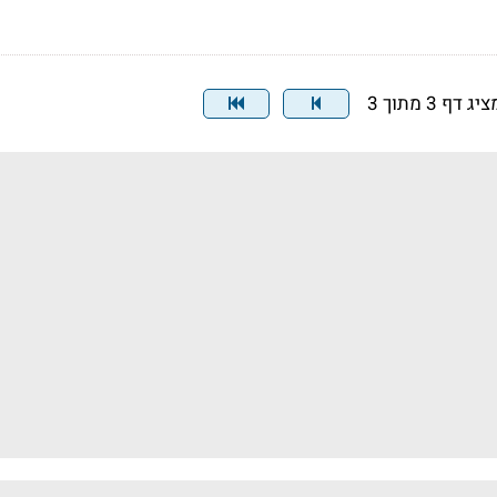
יג דף 3 מתוך 3