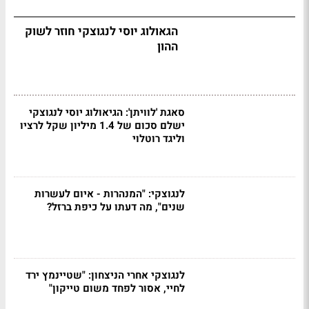
הגאולוג יוסי לנגוצקי חוזר לשוק
ההון
סאגת 'לוויתן': הגיאולוג יוסי לנגוצקי
ישלם סכום של 1.4 מיליון שקל לרציו
וליגד רוטלוי
לנגוצקי: "המנהרות - איום לעשרות
שנים", מה דעתו על כיפת ברזל?
לנגוצקי אחרי הניצחון: "שטיינמץ ירד
לחיי, אסור לפחד משום טייקון"