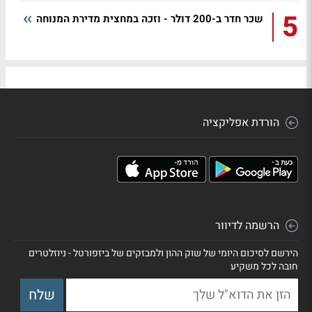
5
שכר חדר ב-200 דולר - וזכה במחצית מדירת המנוחה
הורדת אפליקציה
הרשמה לדיוור
הירשם לסיכום היומי של שוק ההון ולמבזקים של ביזפורטל - ניוזלטרים
חובה לכל משקיע