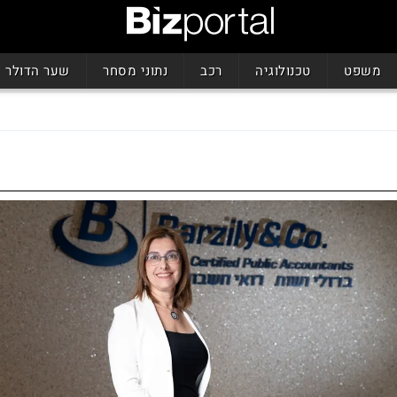
משפט
טכנולוגיה
רכב
נתוני מסחר
שער הדולר