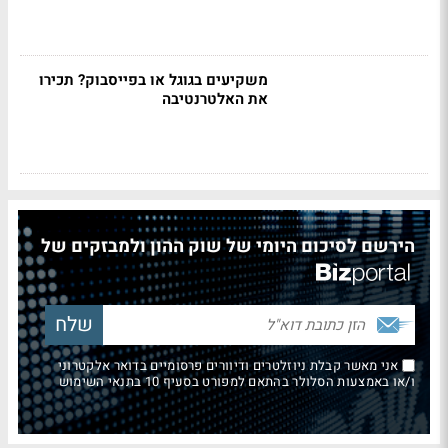
משקיעים בגוגל או בפייסבוק? תכירו
את האלטרנטיבה
הירשם לסיכום היומי של שוק ההון ולמבזקים של
אני מאשר קבלת ניוזלטרים ודיוורים פרסומיים בדואר אלקטרוני
ו/או באמצעות הסלולר בהתאם למפורט בסעיף 10 בתנאי השימוש