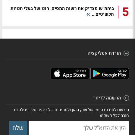
5
ביהמ"ש מצדיק את רשות המסים: הונו של בעלי חנויות
תכשיטים...
הורדת אפליקציה
הרשמה לדיוור
הירשם לסיכום היומי של שוק ההון ולמבזקים של ביזפורטל - ניוזלטרים
חובה לכל משקיע