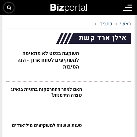
ראשי
כתבים
אילן ארד קשת
השקעה בנפט לא מתאימה
למשקיעים לטווח ארוך - הנה
הסיבות
האם לאחר ההתרסקות במניית בואינג
נוצרה הזדמנות?
טעות ששווה למשקיעים מיליארדים