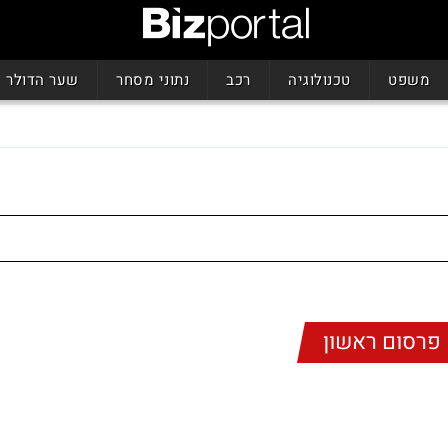
משפט
טכנולוגיה
רכב
נתוני מסחר
שער הדולר
פרסום ראשון