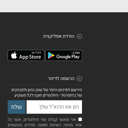
הורדת אפליקציה
הרשמה לדיוור
הירשם לסיכום היומי של שוק ההון ולמבזקים
של ביזפורטל - ניוזלטרים חובה לכל משקיע
אני מאשר קבלת שני ניוזלטרים, אשר כל
אחד מהווה רשימת תפוצה נפרדת, בנושאים