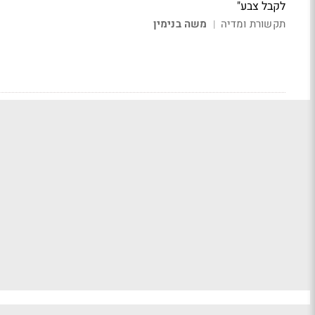
לקבל צבע"
תקשורת ומדיה
משה בנימין
|