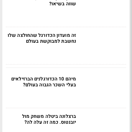
שווה בשיאו?
זה מועדון הכדורגל שהחולצה שלו
נחשבת למבוקשת בעולם
מיהם 10 הכדורגלנים הברזילאים
בעלי השכר הגבוה בעולם?
ברצלונה ביטלה משחק מול
יובנטוס. כמה זה עלה לה?