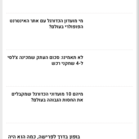
מי מועדון הכדורגל עם אתר האינטרנט
הפופולרי בעולם?
לא תאמינו: סכום העתק שמכינה צ'לסי
ל-4 שחקני רכש
מיהם 10 מועדוני הכדורגל שמקבלים
את החסות הגבוהה בעולם?
בופון בדרך לפרישה, כמה הוא היה