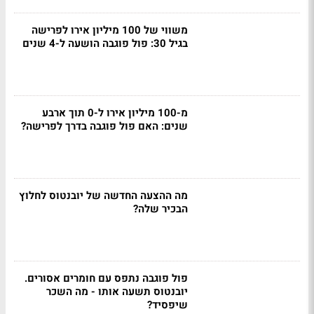
משווי של 100 מיליון אירו לפרישה
בגיל 30: פול פוגבה הושעה ל-4 שנים
מ-100 מיליון אירו ל-0 תוך ארבע
שנים: האם פול פוגבה בדרך לפרישה?
מה ההצעה החדשה של יובנטוס לחלוץ
הבכיר שלה?
פול פוגבה נתפס עם חומרים אסורים.
יובנטוס תשעה אותו - מה השכר
שיפסיד?