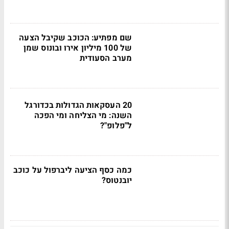
שם מפתיע: הכוכב שקיבל הצעה
של 100 מיליון אירו ובונוס שמן
מערב הסעודית
20 העסקאות הגדולות בכדורגל
השנה: מי הצליחה ומי הפכה
ל"פלופ"?
כמה כסף הציעה ליברפול על כוכב
יובנטוס?