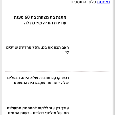
נאמנות
כלפי החוסכים.
מתנת בת מצווה: בת 60 טענה
שדירת הוריה שייכת לה
האב תבע את בנו: 75% מהדירה שייכים
לי
רכש קרקע מחברה שלא היתה הבעלים
שלה - וזה מה שקבע בית המשפט
עורך דין עזר ללקוח להתחמק מתשלום
מס של מיליוני דולרים - רשות המסים