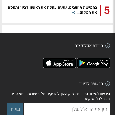
5
בחמישה תושבים: נתניה עקפה את ראשון לציון ותפסה
את המקום...
הורדת אפליקציה
הרשמה לדיוור
הירשם לסיכום היומי של שוק ההון ולמבזקים של ביזפורטל - ניוזלטרים
חובה לכל משקיע