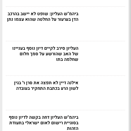
ביהמ"ש העליון: שופט לא יישב בהרכב
הדן בערעור על החלטה שהוא עצמו נתן
העליון סירב לקיים דיון נוסף בעניינו
של האב שהורשע על סמך חלום
שחלמה בתו
אילנה דיין לא תפצה את סרן ר' בגין
לשון הרע בכתבת התחקיר בעובדה
ביהמ"ש העליון דחה בקשה לדיון נוסף
בסוגיית רישום לאום ישראלי בתעודת
הזהות