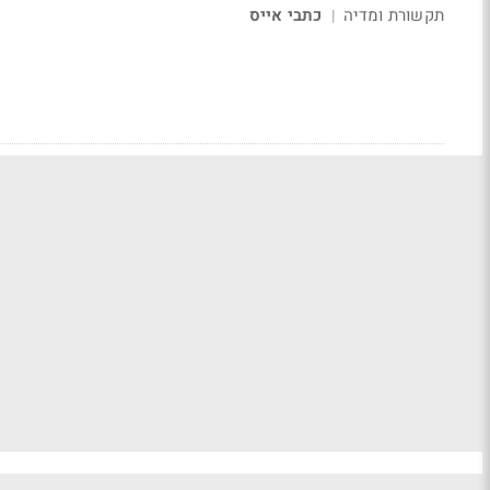
תקשורת ומדיה
כתבי אייס
|