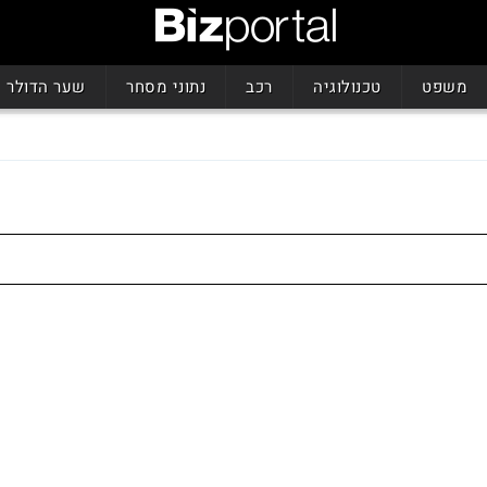
משפט
טכנולוגיה
רכב
נתוני מסחר
שער הדולר