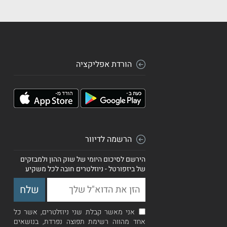
הורדת אפליקציה
הרשמה לדיוור
הירשם לסיכום היומי של שוק ההון ולמבזקים
של ביזפורטל - ניוזלטרים חובה לכל משקיע
אני מאשר קבלת שני ניוזלטרים, אשר כל
אחד מהווה רשימת תפוצה נפרדת, בנושאים