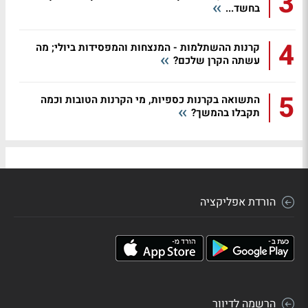
3
בחשד...
4
קרנות ההשתלמות - המנצחות והמפסידות ביולי; מה
עשתה הקרן שלכם?
5
התשואה בקרנות כספיות, מי הקרנות הטובות וכמה
תקבלו בהמשך?
הורדת אפליקציה
הרשמה לדיוור