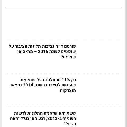
פורסם דו"ח נציבות תלונות הציבור על
שופטים לשנת 2016 – מראה או
שוליים?
רק 11% מהתלונות על שופטים
שהוגשו לנציבות בשנת 2014 נמצאו
מוצדקות
קשת היא שיאנית התלונות לרשות
השנייה ב-2013; רבע מהן בגלל "האח
הגדול"