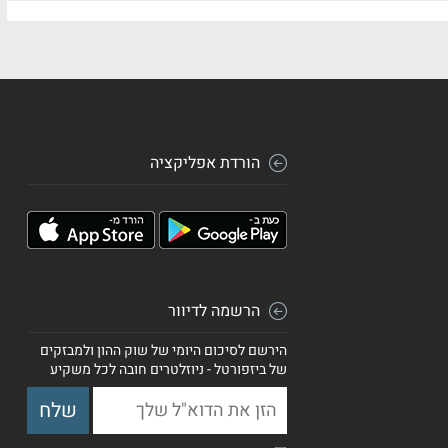
הורדת אפליקציה
הרשמה לדיוור
הירשם לסיכום היומי של שוק ההון ולמבזקים
של ביזפורטל - ניוזלטרים חובה לכל משקיע