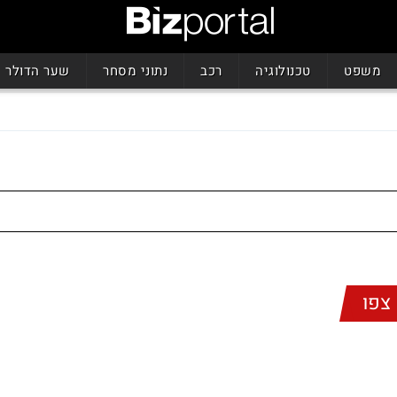
משפט
טכנולוגיה
רכב
נתוני מסחר
שער הדולר
צפו