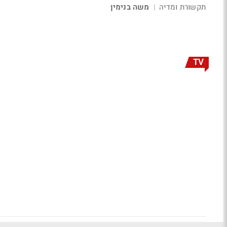
תקשורת ומדיה
משה בנימין
|
TV