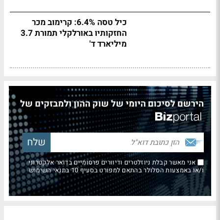
כיל טסה 6.4%: קרימוב מכר
החזקותיו באורלקלי תמורת 3.7
מיליארד ד'
הירשם לסיכום היומי של שוק ההון ולמבזקים של
אני מאשר קבלת ניוזלטרים ודיוורים פרסומיים בדואר אלקטרוני
ו/או באמצעות הסלולר בהתאם למפורט בסעיף 10 בתנאי השימוש