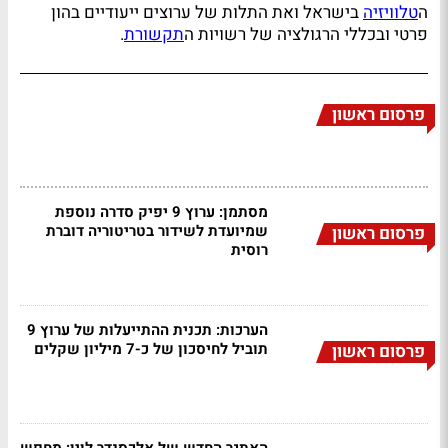
ה
טלוויזיה
בישראל ואת התלות של ערוצים ייעודיים בהון
פרטי ובכללי הרגולציה של רשויות ה
תקשורת
.
פרסום ראשון
מסתמן: ערוץ 9 יפיק סדרה נוספת
שמיועדת לשידור בטריטוריה דוברת
פרסום ראשון
רוסית
הערכות: תכנית ההתייעלות של ערוץ 9
תוביל לחיסכון של כ-7 מיליון שקלים
פרסום ראשון