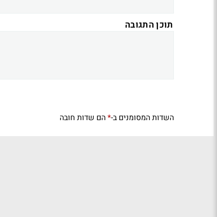
תוכן התגובה
השדות המסומנים ב-
הם שדות חובה
*