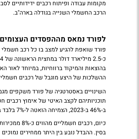
מקומות עבודה ופיתוח רכבים ידידותיים לסביב
הרכב החשמלי השנייה בגודלה בארה"ב.
לפורד נמאס מההפסדים העצומים
פורד שואפת להגיע למצב בו כל רכב חשמלי 
בהוצאות והמיקוד ברווחיות, במיוחד לאור 
ההשלכות של היצע מוגבל של רכבים חשמליים
השינויים באסטרטגיה של פורד משקפים מגמה
תוכניותיהם לקצב האיטי של אימוץ רכבים ח
ב-46% ב-2023, הצמיחה הואטה ל-7% בלבד במחצית הראשונה של 2024.
בסין. ההבדל נובע בין היתר ממחירים נמוכים 