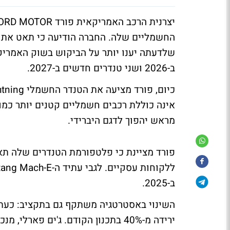
החשמליים שלה. החברה הודיעה כי תאט את ק
שלדעתה יענו יותר על הביקוש בשוק האמרי
ב-2026 ושני טנדרים חדשים ב-2027.
מראש יהפוך לדגם היברידי.
פורד מציינת כי פלטפורמת הטנדרים שלה תאפ
ב-2025.
ירידה מ-40% בתכנון הקודם. ג'ים פא