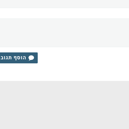
הוסף תגוב