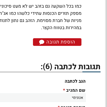
כמו בכל השקעה גם בזהב יש לא מעט סיכוני
מספק תזרים הכנסות עתידי כלשהו כמו אג"ח וג
מניות של חברת מסוימת. הזהב גם נתון לתנוד
במהירות בטווח הקצר.
הוספת תגובה
(6)
תגובות לכתבה
:
הגב לכתבה
*
שם המגיב