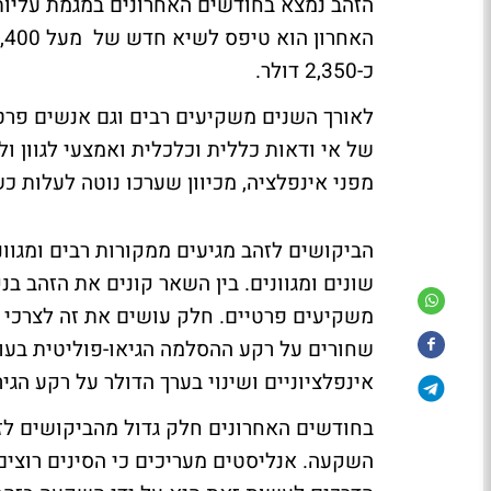
כ-2,350 דולר.
לאורך השנים משקיעים רבים וגם אנשים פרטי
של אי ודאות כללית וכלכלית ואמצעי לגוון 
מפני אינפלציה, מכיוון שערכו נוטה לעלות כ
הביקושים לזהב מגיעים ממקורות רבים ומגוונ
שונים ומגוונים. בין השאר קונים את הזהב בנק
משקיעים פרטיים. חלק עושים את זה לצרכי ג
שחורים על רקע ההסלמה הגיאו-פוליטית בעול
אינפלציוניים ושינוי בערך הדולר על רקע הג
בחודשים האחרונים חלק גדול מהביקושים לזה
השקעה. אנליסטים מעריכים כי הסינים רוצי