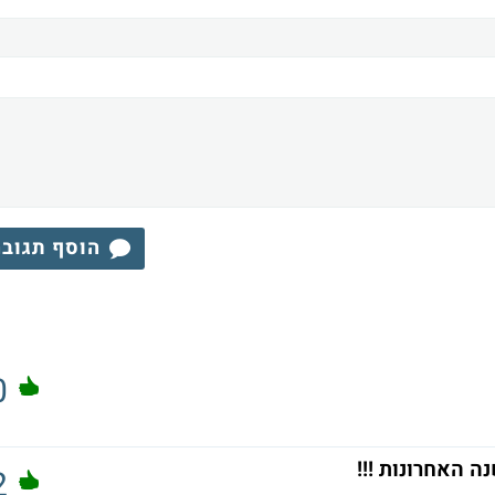
הוסף תגוב
0
2