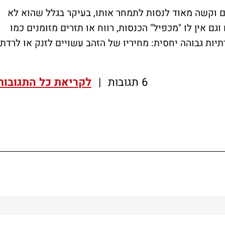
ם וקשה מאוד לנסות לתמחר אותו, בעיקר בגלל שהוא לא
ם אין לו "מכפיל" הכנסות, רווח או תזרים מזומנים כמו
תיות גבוהה יחסית: מחיריו של הזהב עשויים לזנק או לרדת
6 תגובות
|
לקריאת כל התגובות