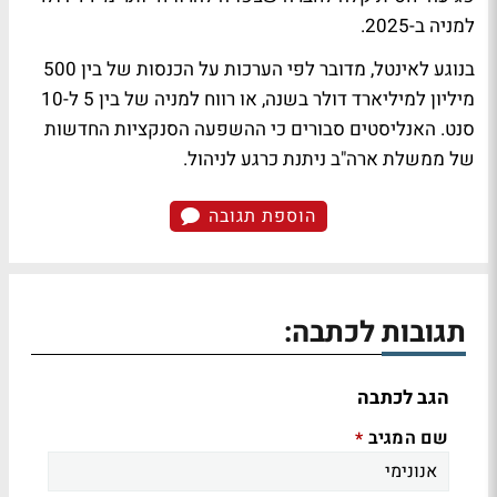
למניה ב-2025.
בנוגע לאינטל, מדובר לפי הערכות על הכנסות של בין 500
מיליון למיליארד דולר בשנה, או רווח למניה של בין 5 ל-10
סנט. האנליסטים סבורים כי ההשפעה הסנקציות החדשות
של ממשלת ארה"ב ניתנת כרגע לניהול.
הוספת תגובה
תגובות לכתבה:
הגב לכתבה
שם המגיב
*