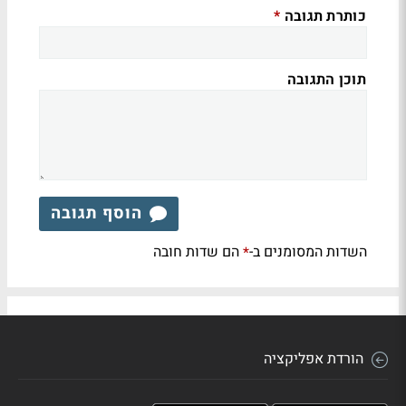
כותרת תגובה
*
תוכן התגובה
הוסף תגובה
השדות המסומנים ב-
הם שדות חובה
*
הורדת אפליקציה