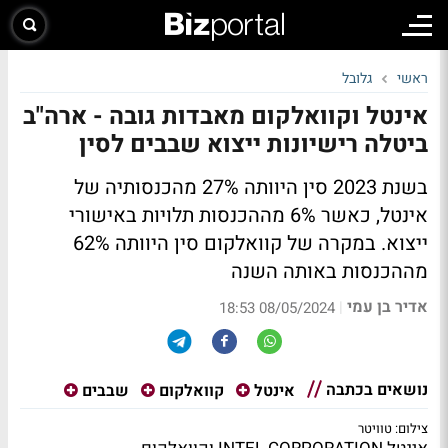
ראשי
גלובל
אינטל וקוואלקום מאבדות גובה - ארה"ב
ביטלה רישיונות ייצוא שבבים לסין
בשנת 2023 סין היוותה 27% מהכנסותיה של
אינטל, כאשר 6% מההכנסות תלויות באישורי
ייצוא. במקרה של קוואלקום סין היוותה 62%
מההכנסות באותה השנה
אדיר בן עמי
|
08/05/2024 18:53
נושאים בכתבה
אינטל
קוואלקום
שבבים
צילום: טוויטר