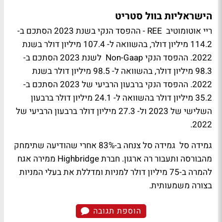
הישראליות בוול סטריט
ריי אוטומוטיב REE - ההפסד הנקי בשנת 2023 הסתכם ב-
114.2 מיליון דולר, בהשוואה ל- 107.4 מיליון דולר בשנת
2022. ההפסד הנקי Non-Gaap לשנת 2023 הסתכם ב-
98.3 מיליון דולר, בהשוואה ל- 98.5 מיליון דולר בשנת
2022. ההפסד הנקי ברבעון הרביעי של 2023 הסתכם ב-
35.2 מיליון דולר בהשוואה ל- 24.1 מיליון דולר ברבעון
השלישי של 2023 ול- 27.3 מיליון דולר ברבעון הרביעי של
2022.
גמידה סל גמידה סל צנחה ב-83% אחרי שהודיעה שתימחק
מהבורסה ותעבור רה ארגון. חברת Highbridge ממירה אגח
להמרה ב-75 מיליון דולר למניות ומדללת את בעלי המניות
בצורה משמעותית.
הוספת תגובה