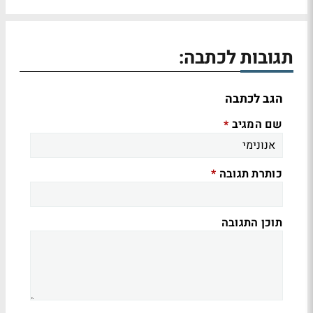
תגובות לכתבה:
הגב לכתבה
שם המגיב
*
כותרת תגובה
*
תוכן התגובה