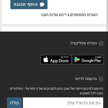
הוסף תגובה
השדות המסומנים ב-
הם שדות חובה
*
הורדת אפליקציה
הרשמה לדיוור
הירשם לסיכום היומי של שוק ההון ולמבזקים של ביזפורטל - ניוזלטרים
חובה לכל משקיע