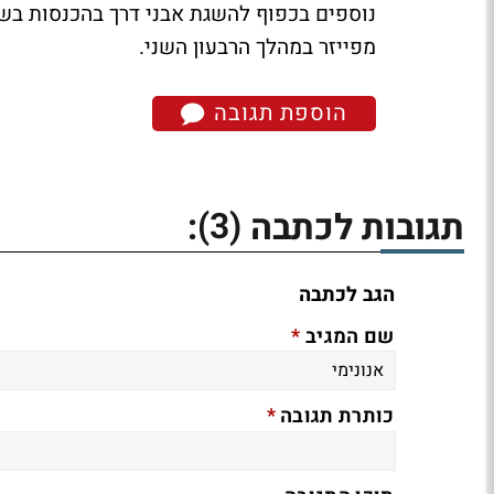
מפייזר במהלך הרבעון השני.
הוספת תגובה
(3)
תגובות לכתבה
:
הגב לכתבה
*
שם המגיב
*
כותרת תגובה