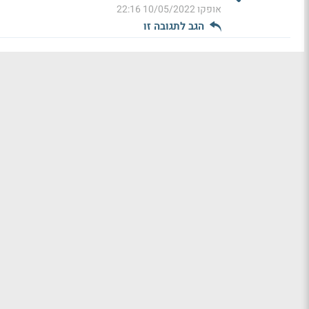
אופקו
10/05/2022 22:16
הגב לתגובה זו