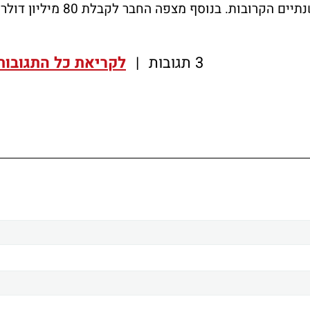
נוספים בכפוף להשגת אבני דרך בהכנסות בשנתיים הקרובות. בנוסף מצפה החבר לקבלת 80 מיליון דולר
3 תגובות
|
לקריאת כל התגובות