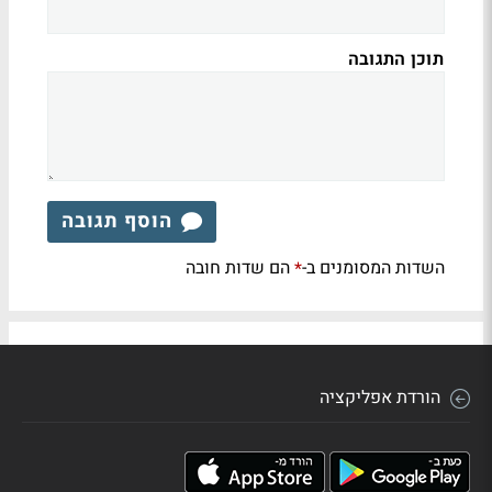
תוכן התגובה
הוסף תגובה
השדות המסומנים ב-
הם שדות חובה
*
הורדת אפליקציה