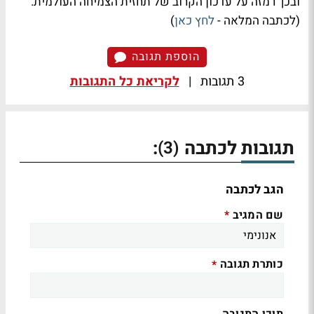
ובכך רמזה על עדכון הקרוב של תחזית הצמיחה העולמית.
(לכתבה המלאה -
לחץ כאן
)
הוספת תגובה
3 תגובות
|
לקריאת כל התגובות
תגובות לכתבה
:
(3)
הגב לכתבה
שם המגיב
*
כותרת תגובה
*
תוכן התגובה