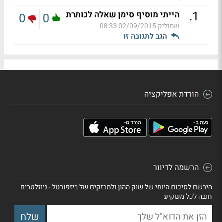
.
1
הייתי מוסיף סימן שאלה לכותרת
0
0
שמוליק
02/09/2015 08:33
הגב לתגובה זו
הורדת אפליקציה
הרשמה לדיוור
הירשם לסיכום היומי של שוק ההון ולמבזקים של ביזפורטל - ניוזלטרים
חובה לכל משקיע