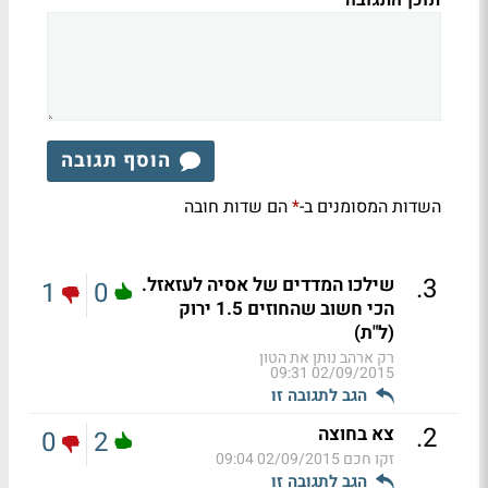
הוסף תגובה
השדות המסומנים ב-
הם שדות חובה
*
.
3
שילכו המדדים של אסיה לעזאזל.
1
0
הכי חשוב שהחוזים 1.5 ירוק
(ל"ת)
רק ארהב נותן את הטון
02/09/2015 09:31
הגב לתגובה זו
.
2
צא בחוצה
0
2
זקו חכם
02/09/2015 09:04
הגב לתגובה זו