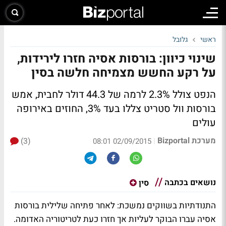
ראשי
גלובל
שינוי כיוון: בורסות אסיה חזרו לירידות,
על רקע החשש מצמיחה חלשה בסין
הנפט צולל 2.3% לרמה של 44.3 דולר לחבית, אמש
בורסות וול סטריט צללו בעד 3%, החוזים באירופה
עולים
מערכת Bizportal
(3)
|
02/09/2015 08:01
נושאים בכתבה
סין
התנודתיות בשווקים נמשכת: לאחר פתיחה שלילית בורסות
אסיה עברו הבוקר לעליות אך חזרו כעת לטריטוריה האדומה.