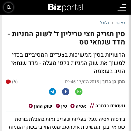
ראשי
גלובל
סין תזריק חצי טריליון ד' לשוק המניות -
מדד שנחאי טס
הרשויות בסין ממשיכות בצעדים המסיביים בכדי
למשוך את שוק המניות כלפי מעלה - מדד שנחאי
הגיב בעוצמה
מתן בן ברוך
(6)
|
17/07/2015 09:45
נושאים בכתבה
אסיה
סין
שוק ההון
בורסות אסיה ננעלו בעליות שערים נאות בהובלת בורסת
שנחאי ובכך ממשיכות את הסנטימנט החיובי בשוקי המניות