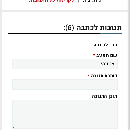
6 תגובות
|
לקריאת כל התגובות
תגובות לכתבה
:
(6)
הגב לכתבה
שם המגיב
*
כותרת תגובה
*
תוכן התגובה