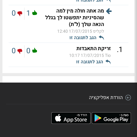
מה אתה חולה מין למה
0
1
שהסיניות יתפשטו לך בגלל
הנאה שלך (ל"ת)
לקליפ
17/07/2015 12:40
הגב לתגובה זו
.
1
זריקת התאבדות
0
0
17/07/2015 10:17
Tio
הגב לתגובה זו
הורדת אפליקציה