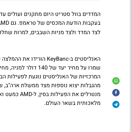
בעקבות הודעת המכסים של טראמפ. גם AMD
לצד המדד ולצד מניות השבבים, למרות שחלק 
מהגבלות יצוא נוספות מצד ממשלת ארה"ב, ש
מלאכותית בשאר העולם.