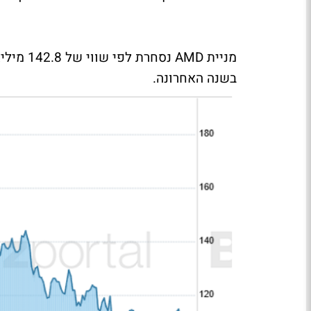
בשנה האחרונה.