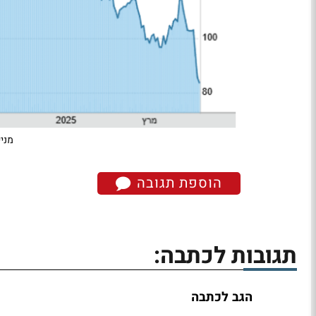
מניית AMD בשנ
הוספת תגובה
תגובות לכתבה:
הגב לכתבה