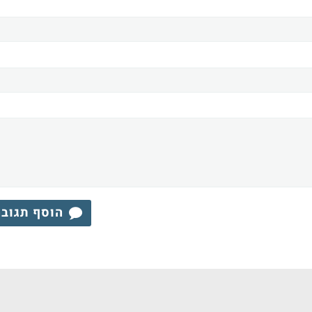
הוסף תגוב