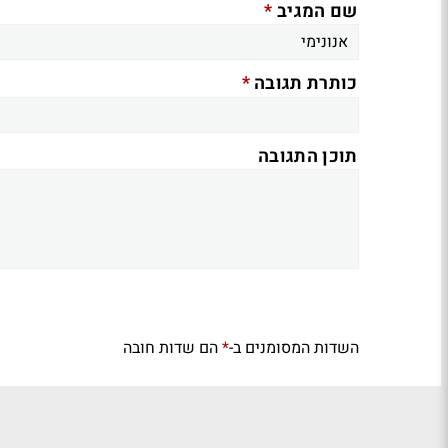
*
שם המגיב
*
כותרת תגובה
תוכן התגובה
השדות המסומנים ב-
הם שדות חובה
*