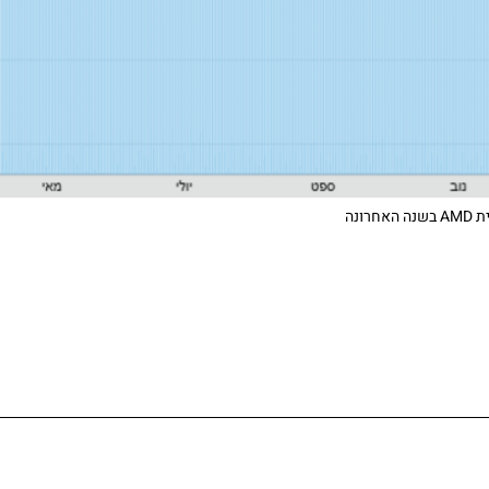
ה האחרונה