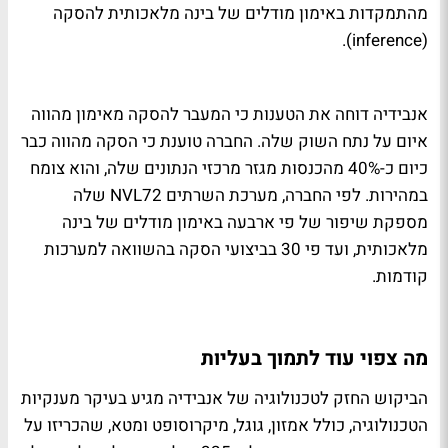
מהתמקדות באימון מודלים של בינה מלאכותית להסקה
(inference).
אנבידיה דוחה את הטענות כי המעבר להסקה מאימון מהווה
איום על נתח השוק שלה. החברה טוענת כי הסקה מהווה כבר
כיום כ-40% מהכנסות מגזר מרכזי הנתונים שלה, והוא צומח
במהירות. לפי החברה, מערכת השרתים NVL72 שלה
מספקת שיפור של פי ארבעה באימון מודלים של בינה
מלאכותית, ועד פי 30 בביצועי הסקה בהשוואה למערכות
קודמות.
מה צפוי עוד לתמוך בעליות
הביקוש החזק לטכנולוגיה של אנבידיה מגיע בעיקר מענקיות
הטכנולוגיה, כולל אמזון, גוגל, מיקרוסופט ומטא, שהכריזו על