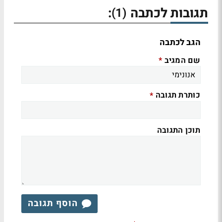
תגובות לכתבה
:
(1)
הגב לכתבה
שם המגיב
*
כותרת תגובה
*
תוכן התגובה
הוסף תגובה