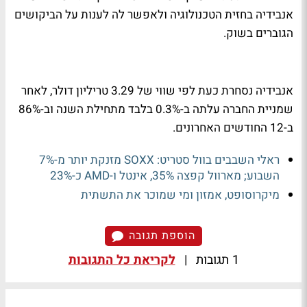
אנבידיה בחזית הטכנולוגיה ולאפשר לה לענות על הביקושים
הגוברים בשוק.
אנבידיה נסחרת כעת לפי שווי של 3.29 טריליון דולר, לאחר
שמניית החברה עלתה ב-0.3% בלבד מתחילת השנה וב-86%
ב-12 החודשים האחרונים.
ראלי השבבים בוול סטריט: SOXX מזנקת יותר מ-7%
השבוע; מארוול קפצה 35%, אינטל ו-AMD כ-23%
מיקרוסופט, אמזון ומי שמוכר את התשתית
הוספת תגובה
1 תגובות
|
לקריאת כל התגובות