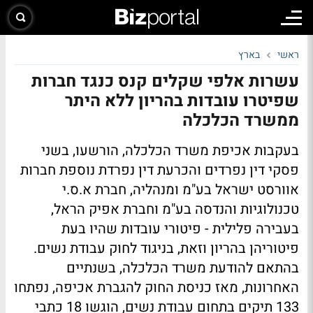
ראשי
בארץ
עשרות אלפי שקלים קנס כנגד חברות
שפיטרו עובדות בהריון ללא היתר
ממשרד הכלכלה
בעקבות אכיפת משרד הכלכלה, הורשעו, בשני
פסקי דין נפרדים והכרעת דין נפרדת נוספת חברות
אוורסט ישראל בע"מ ומנהליה, חברת א.ס.י
טכנולוגיות והנדסה בע"מ וחברת אפיק הראל,
בעבירה פלילית - פיטורי עובדות שהיו בעת
פיטוריהן בהריון וזאת, בניגוד לחוק עבודת נשים.
בהתאם להודעת משרד הכלכלה, בשנתיים
האחרונות, מאז כניסת החוק להגברת אכיפה, נפתחו
133 תיקים בתחום עבודת נשים, הוגשו 18 כתבי