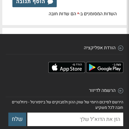
הוסף תגובה
השדות המסומנים ב-
הם שדות חובה
*
הורדת אפליקציה
הרשמה לדיוור
הירשם לסיכום היומי של שוק ההון ולמבזקים של ביזפורטל - ניוזלטרים
חובה לכל משקיע