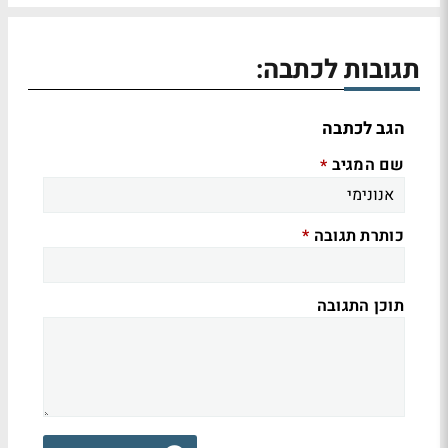
תגובות לכתבה:
הגב לכתבה
שם המגיב
*
כותרת תגובה
*
תוכן התגובה