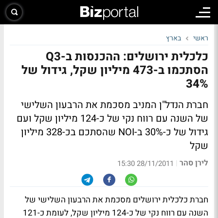
ראשי
בארץ
כלכלית ירושלים: ההכנסות ב-Q3
הסתכמו ב-473 מיליון שקל, גידול של
34%
חברת הנדל"ן המניב מסכמת את הרבעון השלישי
של השנה עם רווח נקי של כ-124 מיליון שקל ועם
גידול של כ-30% ב-NOI שהסתכם בכ-328 מיליון
שקל
לירן סהר
|
28/11/2011 15:30
חברת כלכלית ירושלים מסכמת את הרבעון השלישי של
השנה עם רווח נקי של כ-124 מיליון שקל, לעומת כ-121