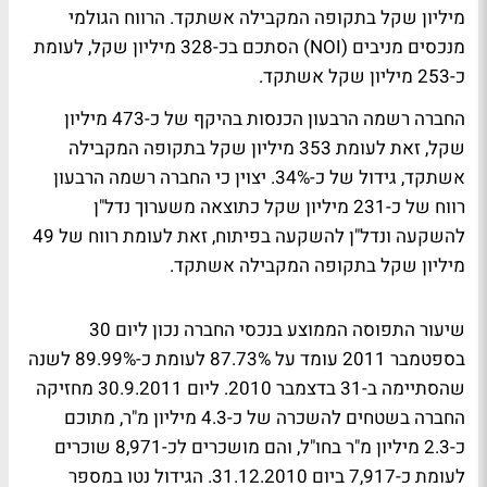
מיליון שקל בתקופה המקבילה אשתקד. הרווח הגולמי
מנכסים מניבים (NOI) הסתכם בכ-328 מיליון שקל, לעומת
כ-253 מיליון שקל אשתקד.
החברה רשמה הרבעון הכנסות בהיקף של כ-473 מיליון
שקל, זאת לעומת 353 מיליון שקל בתקופה המקבילה
אשתקד, גידול של כ-34%. יצוין כי החברה רשמה הרבעון
רווח של כ-231 מיליון שקל כתוצאה משערוך נדל"ן
להשקעה ונדל"ן להשקעה בפיתוח, זאת לעומת רווח של 49
מיליון שקל בתקופה המקבילה אשתקד.
שיעור התפוסה הממוצע בנכסי החברה נכון ליום 30
בספטמבר 2011 עומד על 87.73% לעומת כ-89.99% לשנה
שהסתיימה ב-31 בדצמבר 2010. ליום 30.9.2011 מחזיקה
החברה בשטחים להשכרה של כ-4.3 מיליון מ"ר, מתוכם
כ-2.3 מיליון מ"ר בחו"ל, והם מושכרים לכ-8,971 שוכרים
לעומת כ-7,917 ביום 31.12.2010. הגידול נטו במספר