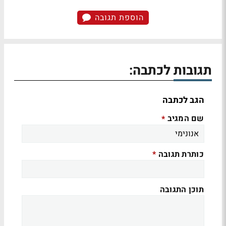
הוספת תגובה
תגובות לכתבה:
הגב לכתבה
שם המגיב
*
כותרת תגובה
*
תוכן התגובה