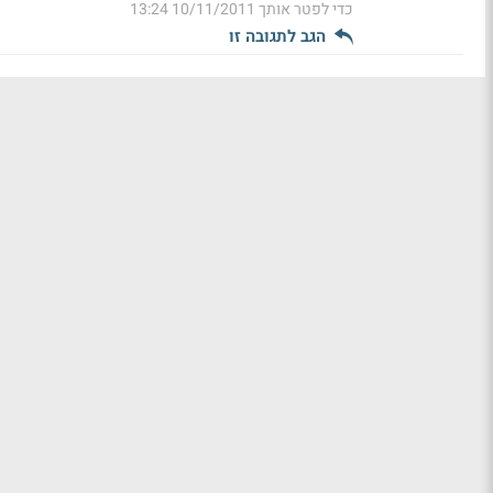
כדי לפטר אותך
10/11/2011 13:24
הגב לתגובה זו