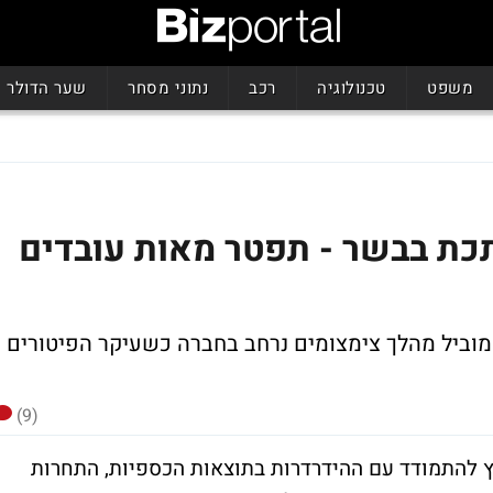
משפט
טכנולוגיה
רכב
נתוני מסחר
שער הדולר
תכת בבשר - תפטר מאות עובדים
 מוביל מהלך צימצומים נרחב בחברה כשעיקר הפיטורים
(9)
ץ להתמודד עם ההידרדרות בתוצאות הכספיות, התחרות