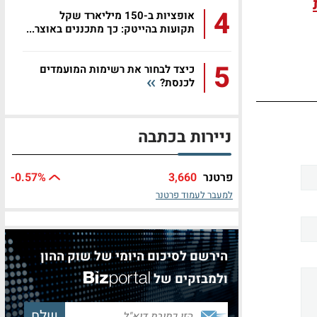
4
אופציות ב-150 מיליארד שקל
תקועות בהייטק: כך מתכננים באוצר...
5
כיצד לבחור את רשימות המועמדים
לכנסת?
ניירות בכתבה
פרטנר
3,660
%
-0.57
למעבר לעמוד פרטנר
הירשם לסיכום היומי של שוק ההון
ולמבזקים של