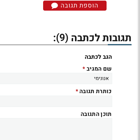
הוספת תגובה
(9)
תגובות לכתבה
:
הגב לכתבה
*
שם המגיב
*
כותרת תגובה
תוכן התגובה