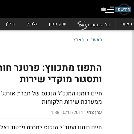
הירשמו
ראשי
שוק ההון
גלובל
נדל"ן
כל הכותרות
ראשי
בארץ
התפוז מתכווץ: פרטנר חו
ותסגור מוקדי שירות
חיים רומנו המנכ"ל הנכנס של חברת אורנג'
ממערכת שירות הלקוחות
ערן צחי
10/11/2011 11:38
|
חיים רומנו המנכ"ל הנכנס לחברת פרטנר נאל