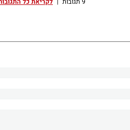
9 תגובות
|
לקריאת כל התגובות