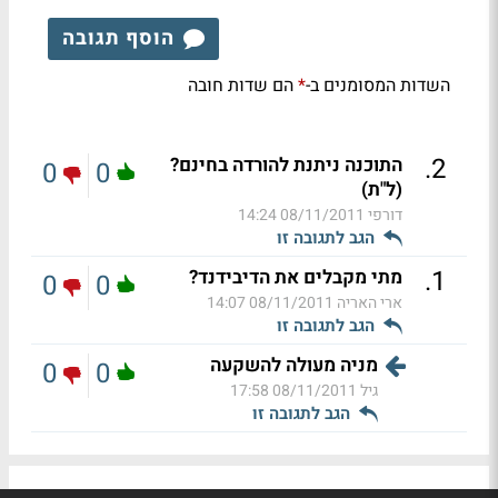
הוסף תגובה
השדות המסומנים ב-
הם שדות חובה
*
.
2
התוכנה ניתנת להורדה בחינם?
0
0
(ל"ת)
דורפי
08/11/2011 14:24
הגב לתגובה זו
.
1
מתי מקבלים את הדיבידנד?
0
0
ארי האריה
08/11/2011 14:07
הגב לתגובה זו
מניה מעולה להשקעה
0
0
גיל
08/11/2011 17:58
הגב לתגובה זו