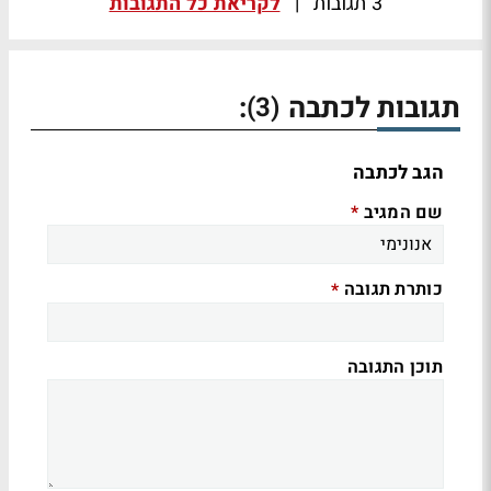
3 תגובות
|
לקריאת כל התגובות
תגובות לכתבה
:
(3)
הגב לכתבה
שם המגיב
*
כותרת תגובה
*
תוכן התגובה