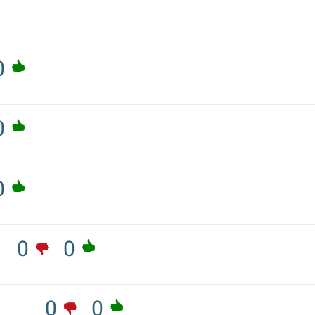
0
0
0
0
0
0
0