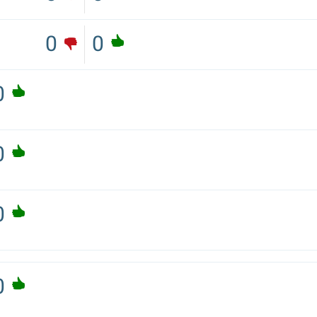
0
0
0
0
0
0