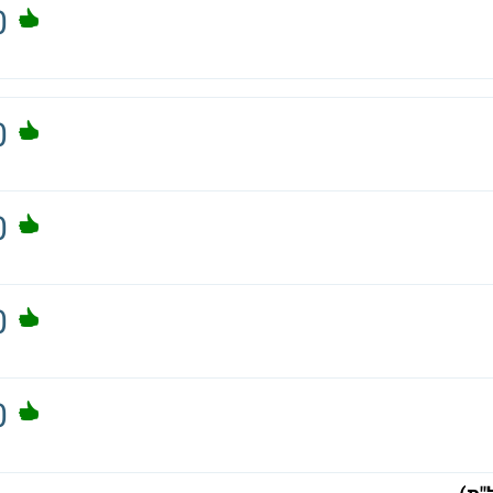
0
0
0
0
0