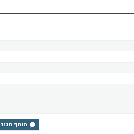
הוסף תגוב