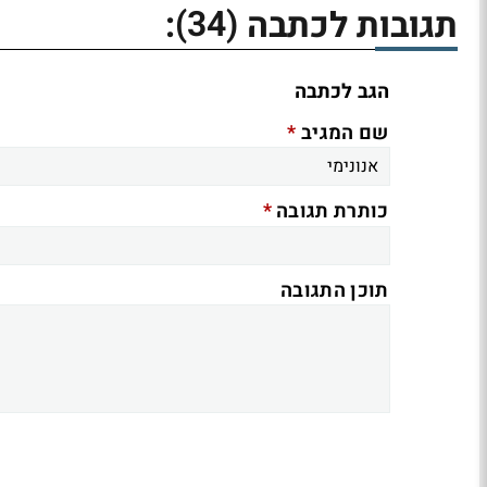
(34)
תגובות לכתבה
:
הגב לכתבה
*
שם המגיב
*
כותרת תגובה
תוכן התגובה