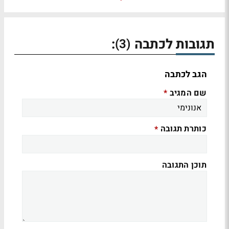
תגובות לכתבה
:
(3)
הגב לכתבה
שם המגיב
*
כותרת תגובה
*
תוכן התגובה