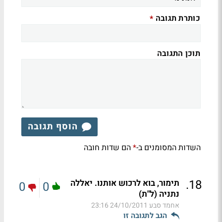
כותרת תגובה
*
תוכן התגובה
הוסף תגובה
השדות המסומנים ב-
הם שדות חובה
*
.
18
תימור, בוא לרכוש אותנו. יאללה
0
0
נתניה (ל"ת)
אחמד סבע
24/10/2011 23:16
הגב לתגובה זו