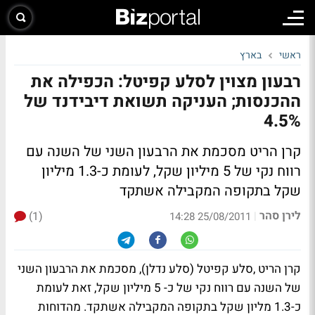
ראשי
בארץ
רבעון מצוין לסלע קפיטל: הכפילה את
ההכנסות; העניקה תשואת דיבידנד של
4.5%
קרן הריט מסכמת את הרבעון השני של השנה עם
רווח נקי של 5 מיליון שקל, לעומת כ-1.3 מיליון
שקל בתקופה המקבילה אשתקד
לירן סהר
(1)
|
25/08/2011 14:28
קרן הריט ,סלע קפיטל (סלע נדלן), מסכמת את הרבעון השני
של השנה עם רווח נקי של כ- 5 מיליון שקל, זאת לעומת
כ-1.3 מליון שקל בתקופה המקבילה אשתקד. מהדוחות