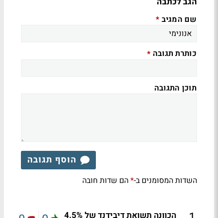
הגב לכתבה
שם המגיב
*
כותרת תגובה
*
תוכן התגובה
הוסף תגובה
השדות המסומנים ב-
הם שדות חובה
*
.
1
הכוונה תשואת דיבידנד של 4.5%