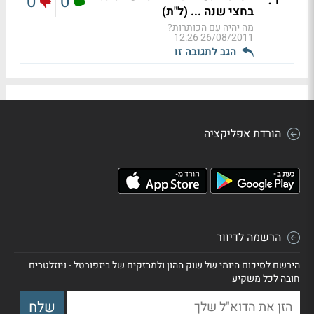
0
0
בחצי שנה ... (ל"ת)
מה יהיה עם הכותרות?
26/08/2011 12:26
הגב לתגובה זו
הורדת אפליקציה
הרשמה לדיוור
הירשם לסיכום היומי של שוק ההון ולמבזקים של ביזפורטל - ניוזלטרים
חובה לכל משקיע