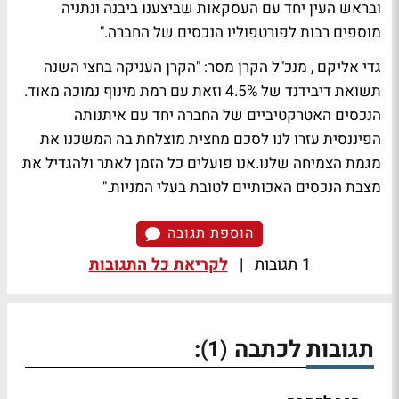
ובראש העין יחד עם העסקאות שביצענו ביבנה ונתניה
מוספים רבות לפורטפוליו הנכסים של החברה."
גדי אליקם , מנכ"ל הקרן מסר: "הקרן העניקה בחצי השנה
תשואת דיבידנד של 4.5% וזאת עם רמת מינוף נמוכה מאוד.
הנכסים האטרקטיביים של החברה יחד עם איתנותה
הפיננסית עזרו לנו לסכם מחצית מוצלחת בה המשכנו את
מגמת הצמיחה שלנו.אנו פועלים כל הזמן לאתר ולהגדיל את
מצבת הנכסים האכותיים לטובת בעלי המניות."
הוספת תגובה
1 תגובות
|
לקריאת כל התגובות
תגובות לכתבה
:
(1)