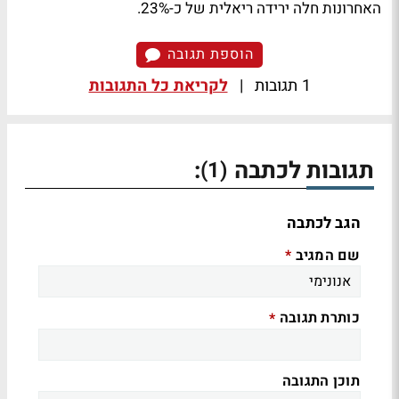
האחרונות חלה ירידה ריאלית של כ-23%.
הוספת תגובה
1 תגובות
|
לקריאת כל התגובות
תגובות לכתבה
:
(1)
הגב לכתבה
שם המגיב
*
כותרת תגובה
*
תוכן התגובה