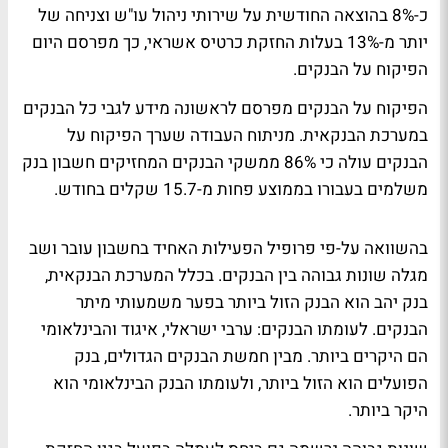
כ-8% בהוצאה החודשית על שירותי ניהול עו"ש וצניחה של
יותר מ-13% בעלות החזקת כרטיס אשראי, כך מפרסם היום
הפיקוח על הבנקים.
הפיקוח על הבנקים מפרסם לראשונה מידע לגבי כל הבנקים
במערכת הבנקאית. מניתוח העבודה שערך הפיקוח על
הבנקים עולה כי 86% ממשקי הבנקים המחזיקים חשבון בנק
משלמים בעבורו בממוצע פחות מ-15.7 שקלים בחודש.
בהשוואה על-פי פרופיל הפעילות האחיד בחשבון עובר ושב
מגלה שונות גבוהה בין הבנקים. בכלל המערכת הבנקאית,
בנק יהב הוא הבנק הזול ביותר בפער משמעותי מיתר
הבנקים. לעומתו הבנקים: ערבי ישראלי, איגוד והבינלאומי
הם היקרים ביותר. מבין חמשת הבנקים הגדולים, בנק
הפועלים הוא הזול ביותר, ולעומתו הבנק הבינלאומי הוא
היקר ביותר.