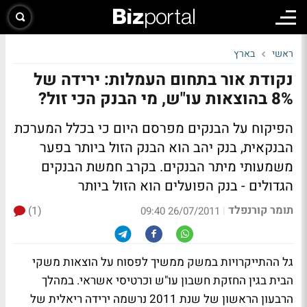
ראשי
בארץ
נקודת אור בתחום העמלות: ירידה של
8% בהוצאות עו"ש, מי הבנק הכי זול?
הפיקוח על הבנקים מפרסם היום כי בכלל המערכת
הבנקאית, בנק יהב הוא הבנק הזול ביותר בפער
משמעותי מיתר הבנקים. בקרב חמשת הבנקים
הגדולים - בנק הפועלים הוא הזול ביותר
תומר קורנפלד
(1)
|
26/07/2011 09:40
גל ההתייקרויות במשק ממשיך לפסוח על הוצאות משקי
הבית בגין החזקת חשבון עו"ש וכרטיסי אשראי. במהלך
הרבעון הראשון של שנת 2011 נרשמה ירידה ריאלית של