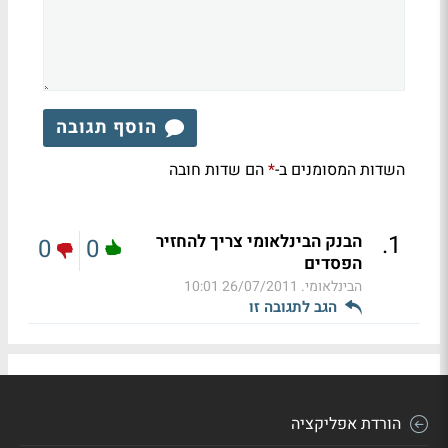
הוסף תגובה
השדות המסומנים ב-
הם שדות חובה
*
.
1
הבנק הבינלאומי צריך להחזיר
0
0
הפסדים
הבינלאומי.
26/07/2011 10:01
הגב לתגובה זו
הורדת אפליקציה