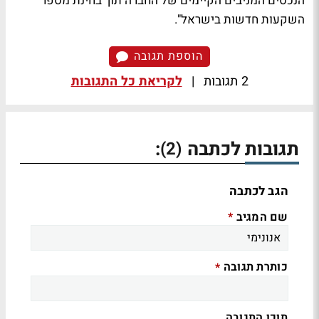
הנכסים המניבים הקיימים של החברה תוך בחינת מספר
השקעות חדשות בישראל".
הוספת תגובה
2 תגובות
|
לקריאת כל התגובות
תגובות לכתבה
:
(2)
הגב לכתבה
שם המגיב
*
כותרת תגובה
*
תוכן התגובה