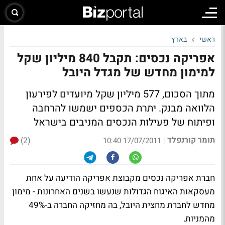
ראשי
בארץ
אפריקה נכסים: תקבל 840 מיליון שקל
למימון מחדש של מגדל היובל
מתוך הסכום, 577 מיליון שקל מיועדים לפירעון
הלוואה מבנק. יתרת הכספים ישמשו להרחבה
ופיתוח של פעילות הנכסים המניבים בישראל
תומר קורנפלד
(2)
|
17/07/2011 10:40
חברת אפריקה נכסים מקבוצת אפריקה הודיעה על אחת
מעסקאות האיגוח הגדולות שנעשו בשנים האחרונות - מימון
מחדש לחברת מחצית היובל, בה מחזיקה החברה ב-49%
מהמניות.