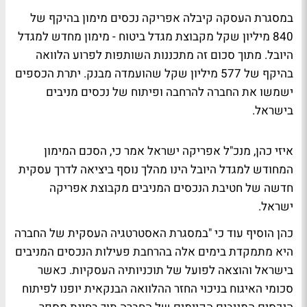
במסגרת העסקה קיבלה אפריקה נכסים מימון בהיקף של
840 מיליון שקל מקבוצת מגדל ביטוח - מימון מחדש למגדל
היובל. מתוך סכום זה מתכננות השותפות לפרוע הלוואה
בהיקף של 577 מיליון שקל שהועמדה מבנק. יתרת הכספים
ישמשו את החברה להרחבה ופיתוח של נכסים מניבים
בישראל.
איזי כהן, מנכ"ל אפריקה ישראל אמר כי, הסכם המימון
המחודש למגדל היובל הינו מהלך נוסף ביציאה לדרך עסקית
חדשה של חטיבת הנכסים המניבים מקבוצת אפריקה
ישראל.
כהן הוסיף עוד כי "במסגרת האסטרטגיה העסקית של החברה
היא מתמקדת בימים אלה בהרחבת פעילות הנכסים המניבים
בישראל והוצאה לפועל של תוכניותיה העסקיות. כאשר
סכומי האיגוח בניכוי החזר ההלוואה הבנקאית יופנו לפיתוח