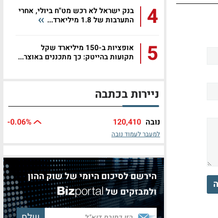
4
בנק ישראל לא רכש מט"ח ביולי, אחרי
התערבות של 1.8 מיליארד...
5
אופציות ב-150 מיליארד שקל
תקועות בהייטק: כך מתכננים באוצר...
ניירות בכתבה
נובה
120,410
%
-0.06
למעבר לעמוד נובה
הירשם לסיכום היומי של שוק ההון
ה
ולמבזקים של