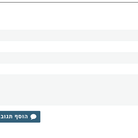
הוסף תגוב