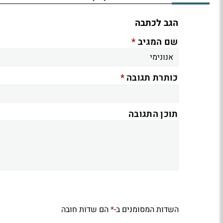
הגב לכתבה
*
שם המגיב
*
כותרת תגובה
תוכן התגובה
השדות המסומנים ב-
הם שדות חובה
*