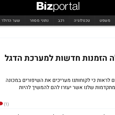
משפט
טכנולוגיה
רכב
נתוני מסחר
שער הדולר
ה הזמנות חדשות למערכת הדגל
ם לראות כי לקוחותנו מעריכים את השיפורים במכונה
מתקדמות שלנו אשר יעזרו להם להמשיך להיות
(1)