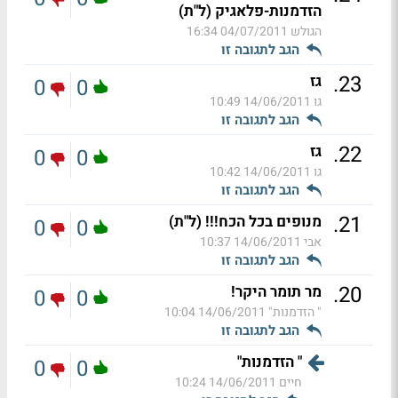
הזדמנות-פלאגיק (ל"ת)
הגולש
04/07/2011 16:34
הגב לתגובה זו
.
23
גז
0
0
גו
14/06/2011 10:49
הגב לתגובה זו
.
22
גז
0
0
גו
14/06/2011 10:42
הגב לתגובה זו
.
21
מנופים בכל הכח!!! (ל"ת)
0
0
אבי
14/06/2011 10:37
הגב לתגובה זו
.
20
מר תומר היקר!
0
0
" הזדמנות"
14/06/2011 10:04
הגב לתגובה זו
" הזדמנות"
0
0
חיים
14/06/2011 10:24