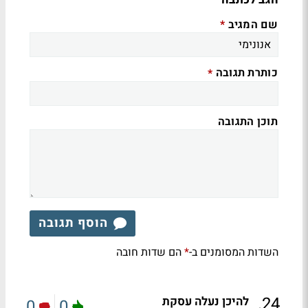
שם המגיב
*
כותרת תגובה
*
תוכן התגובה
הוסף תגובה
השדות המסומנים ב-
הם שדות חובה
*
.
24
להיכן נעלה עסקת
0
0