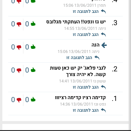
0
0
תפרן
13/06/2011 15:06
הגב לתגובה זו
.
3
יש גז ונפט!! העתקתי מגלובס
0
0
ניתה
13/06/2011 14:55
הגב לתגובה זו
הנה
0
0
ניתה
13/06/2011 15:06
הגב לתגובה זו
.
2
לגבי פלאג' יק יש כאן טעות
0
0
קשה. לא יהיה צורך
ששון גז
13/06/2011 14:41
הגב לתגובה זו
.
1
קדימה רציו קדימה רציווו
0
0
נפט וגז
13/06/2011 14:36
הגב לתגובה זו