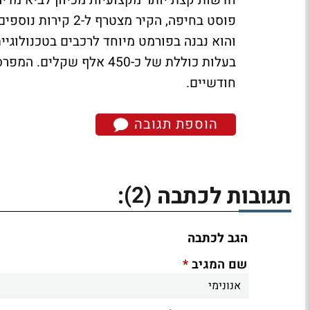
חדשות קצת יותר מקצועיות מכיוון לביא מד
בעלות כוללת של כ-450 א
חודשיים.
הוספת תגובה
(2)
תגובות לכתבה
:
הגב לכתבה
*
שם המגיב