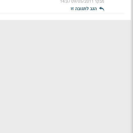
מבקר
09/05/2011 14:37
הגב לתגובה זו