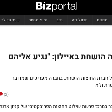
משפט
טכנולוגיה
רכב
נתוני מסחר
שער הדולר
הושחת באיילון: "נגיע אליהם
של חברת החוצות הושחת. בחברה מעריכים שמדובר
טרת ת"א
(2)
 במרכז פרשת שילוט החוצות הפרובקטיבי של קניון ארנה