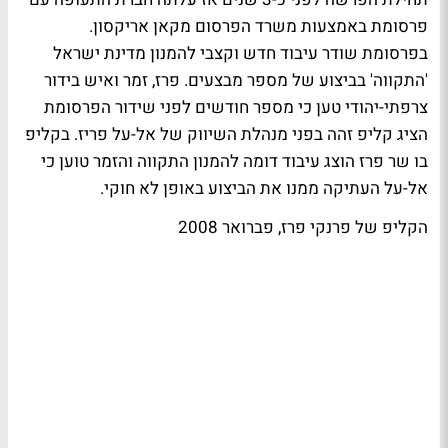
פרסומת באמצעות משרד הפרסום מקאן אריקסון.
בפרסומת שודר עיבוד חדש וקצבי להמנון מדינת ישראל
'התקווה' בביצוע של מספר מבצעים. פרז, זמר ואיש בידור
צרפתי-יהודי טען כי מספר חודשים לפני שידור הפרסומת
הציג קליפ זהה בפני מנהלת השיווק של אל-על פריז. בקליפ
בו שר פרז הוצג עיבוד דומה להמנון התקווה והזמר טוען כי
אל-על העתיקה ממנו את הביצוע באופן לא חוקי.
הקליפ של פרנקי פרז, פברואר 2008