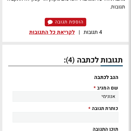
תגובות.
הוספת תגובה
4 תגובות
|
לקריאת כל התגובות
תגובות לכתבה
:
(4)
הגב לכתבה
שם המגיב
*
כותרת תגובה
*
תוכן התגובה