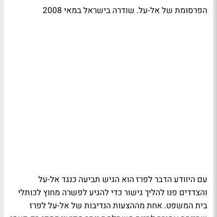
הפרסומת של אל-על. שודרה בישראל במאי 2008
עם היוודע הדבר לפרז הוא הגיש תביעה כנגד אל-על
והצדדים פנו להליך גישור כדי להגיע לפשרה מחוץ לכותלי
בית המשפט. אחת מההצעות הנדיבות של אל-על לפרז