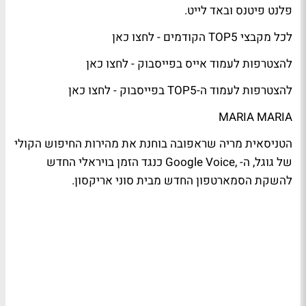
פלנט פיטנס ובאד לייט.
לכל מקבצי TOP5 הקודמים -
לחצו כאן
להצטרפות לעמוד אייס בפייסבוק -
לחצו כאן
להצטרפות לעמוד ה-TOP5 בפייסבוק -
לחצו כאן
MARIA MARIA
הטניסאית מריה שראפובה בוחנת את מהירות החיפוש הקולי
של גוגל, ה- ,Google Voice כנגד הזמן בויראלי החדש
להשקת הסמארטפון החדש מבית סוני אריקסון.