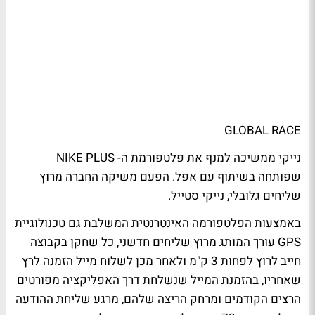
GLOBAL RACE
נייקי ממשיכה למנף את פלטפורמת ה- NIKE PLUS
שפותחה בשיתוף עם אפל. הפעם משיקה החברה מרוץ
שליחים גלובלי, נייקי סטייל.
באמצעות הפלטפורמה האינטרנטית המשלבת גם טכנולוגיית
GPS עורך המותג מרוץ שליחים חדשני, כל שחקן בקבוצה
חייב לרוץ לפחות 3 ק"מ ולאחר מכן לשלוח מייל הזמנה לרץ
שאחריו, בהזמנת המייל שנשלחת דרך האפליקציה מפורטים
הרצים הקודמים ומרחק הריצה שלהם, מרגע שליחת ההודעה