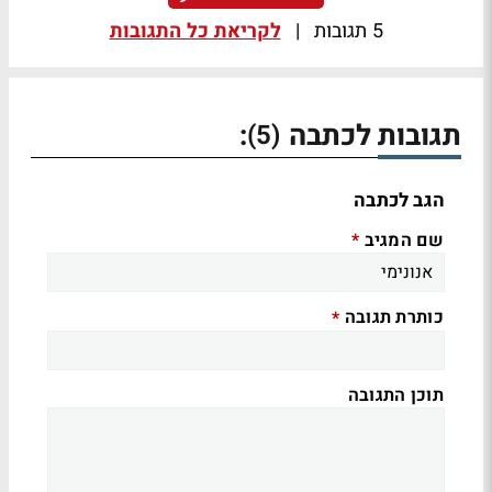
5 תגובות
|
לקריאת כל התגובות
תגובות לכתבה
:
(5)
הגב לכתבה
שם המגיב
*
כותרת תגובה
*
תוכן התגובה