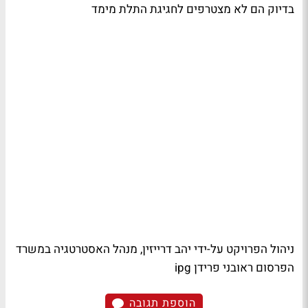
בדיוק הם לא מצטרפים לחגיגת התלת מימד
ניהול הפרויקט על-ידי יהב דרייזין, מנהל האסטרטגיה במשרד
הפרסום ראובני פרידן ipg
הוספת תגובה