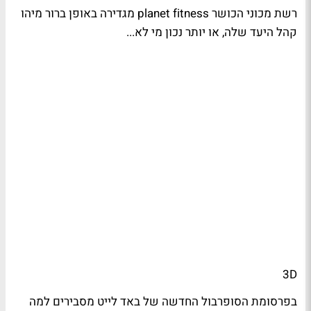
רשת מכוני הכושר planet fitness מגדירה באופן ברור מיהו
קהל היעד שלה, או יותר נכון מי לא...
3D
בפרסומת הסופרבול החדשה של באד לייט מסבירים למה