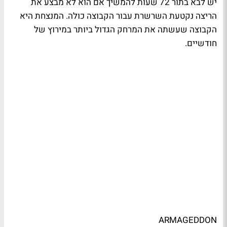
יש לבא בתור 72 שעות להמשיך אם הוא לא מבצע את
הריצה נקטעת השרשרת עבור הקבוצה כולה. המנצחת היא
הקבוצה שעשתה את המרחק הגדול ביותר במירוץ של
חודשיים.
ARMAGEDDON