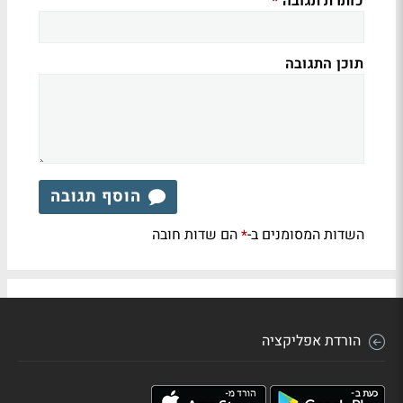
כותרת תגובה
*
תוכן התגובה
הוסף תגובה
השדות המסומנים ב-
הם שדות חובה
*
הורדת אפליקציה