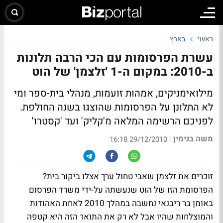
ראשי
בארץ
עשרת הפרסומות עם הכי הרבה תלונות
ב-2010: במקום ה-1 'זלצמן' של הוט
מילואימניקים, אמהות זועמות, מנהלי בית-ספר ומי
לא התלונן על הפרסומות שהוצגו בשנה החולפת.
לפניכם הרשימה המלאה מ'קליק' ועד 'קסטרו'
משה בנימין
|
29/12/2010 16:18
זוכרים את זלצמן שאבי טחול ערך אצלו ביקור בית?
הפרסומת הזו של הוט שנעשתה על-ידי משרד הפרסום
באומן בר ריבנאי נחשבה במהלך 2010 לאחת האהודות
והמוצלחות שהיו אבל לא רק את התואר הזה היא קטפה