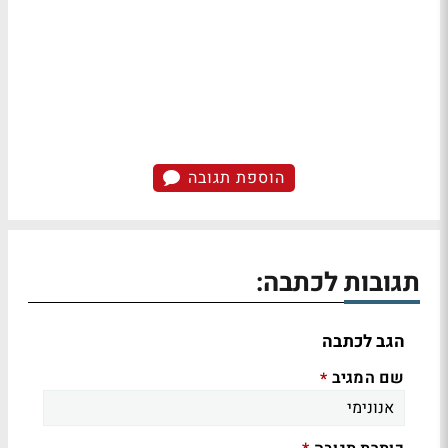
הוספת תגובה
תגובות לכתבה:
הגב לכתבה
שם המגיב
*