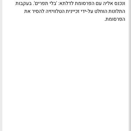
ונכנס אליה עם הפרסומת לדלתא: 'בלי תפרים'. בעקבות
התלונות הוחלט על-ידי זכיינית הטלוויזיה להסיר את
הפרסומת.