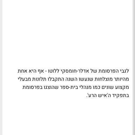
לגבי הפרסומת של אדלר-חומסקי ללוטו - אף היא אחת
מהיותר מוצלחות שנעשו השנה התקבלו תלונות מבעלי
מקצוע שונים כמו מנהלי בית-ספר שהוצגו בפרסומת
בתפקיד ה'איש הרע'.