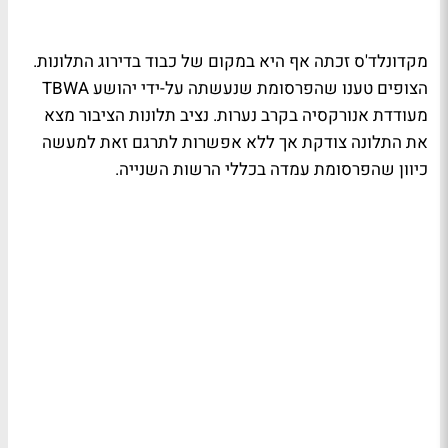
מקדונלד'ס זכתה אף היא במקום של כבוד בדירוג התלונות.
הצופים טענו שהפרסומת שנעשתה על-ידי יהושע TBWA
מעודדת אנורקסיה בקרב נערות. נציב תלונות הציבור מצא
את התלונה צודקת אך ללא אפשרות לתרגם זאת למעשה
כיוון שהפרסומת עמדה בכללי הרשות השנייה.