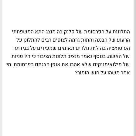
התלונות על הפרסומת של קליק בה מוצג התא המשפחתי
הרעוע של הבננה והתות גרמה לצופים רבים להתלונן על
הסיטואציה בה לזוג נולדים תאומים שמעידים על בגידתה
של האשה. בנוסף נאמר מנציב תלונות הציבור כי היו פניות
של מילואימניקים שלא אהבו את אופן הצגתם בפרסומת. מי
אמר משהו על חוש הומור?