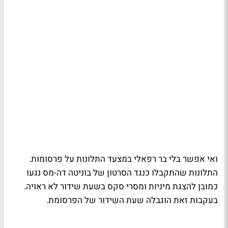
ואי אפשר בלי בר רפאלי במצעד התלונות על פרסומות.
התלונות שהתקבלו כנגד הסרטון של בוניטה דה-מס נגעו
כמובן להצגת מיניות ומסרי סקס בשעת שידור לא ראויה.
בעקבות זאת הוגבלה שעת השידור של הפרסומת.