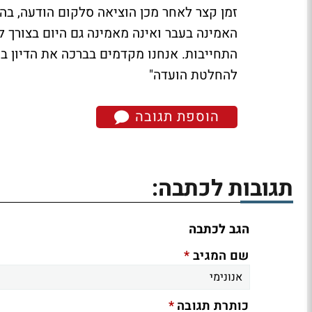
זמן קצר לאחר מכן הוציאה סלקום הודעה, בה
האמינה בעבר ואינה מאמינה גם היום בצורך 
להחלטת הועדה"
הוספת תגובה
תגובות לכתבה:
הגב לכתבה
*
שם המגיב
*
כותרת תגובה