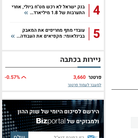
4
בנק ישראל לא רכש מט"ח ביולי, אחרי
התערבות של 1.8 מיליארד...
5
עובדי מתף מחריפים את המאבק
בבינלאומי: מקפיאים את העבודה...
ניירות בכתבה
פרטנר
3,660
%
-0.57
למעבר לעמוד פרטנר
הירשם לסיכום היומי של שוק ההון
ולמבזקים של