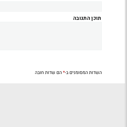
תוכן התגובה
השדות המסומנים ב-
הם שדות חובה
*