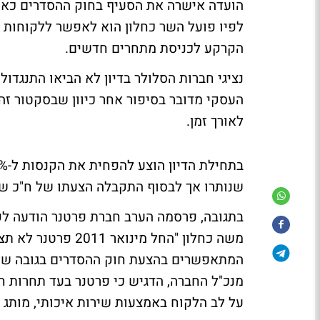
הועדה אישרה את הסעיף בחוק ההסדרים כאשר
לפיו פועל השר כחלון הוא לאפשר ללקוחות ב
הקרקע לכניסת מתחרים חדשים.
נציגי חברות הסלולר בדיון לא הביאו התנגדו
העסקי מדובר בסיפור אחר כיוון שבסקטור ז
לאורך זמן.
שנותרו אך לבסוף התקבלה הצעתו של ח"כ שאמה ל
בתגובה, פרסמה הערב חברת פרטנר הודעה ל
משה כחלון "החל מי
מנכ"ל החברה, הדגיש כי פרטנר בעד תחרות 
על לב הלקוח באמצעות שירות איכותי, מותג 