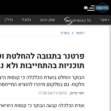
הירשמו
ראשי
שוק ההון
גלובל
נדל"ן
כל הכותרות
ראשי
בארץ
פרטנר בתגובה להחלטת וע
תוכניות בהתחייבות ולא נ
הלקוח. גם בסלקום מיהרו להוציא התייחסו
יוסי פינק
24/11/2010 17:30
|