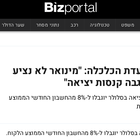
משפט
טכנולוגיה
רכב
נתוני מסחר
שער הדולר
דת הכלכלה: "מינואר לא נציע
גבה קנסות יציאה"
הבוקר הוחלט בועדת הכלכלה כי קנסות היציאה בסלולר יוגבלו ל-8% מהחשבון החודשי הממוצע
ת
ועדת הכלכלה קבעה הבוקר כי קנסות היציאה בסלולר יוגבלו ל-8% מהחשבון החודשי הממוצע הלקוח.