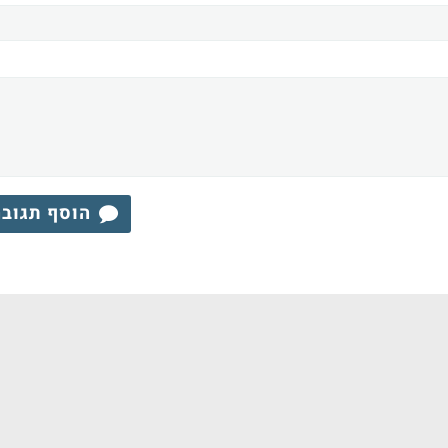
הוסף תגוב