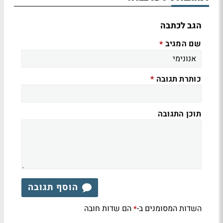
הגב לכתבה
שם המגיב
*
כותרת תגובה
*
תוכן התגובה
הוסף תגובה
השדות המסומנים ב-
הם שדות חובה
*