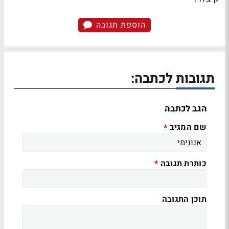
הוספת תגובה
תגובות לכתבה:
הגב לכתבה
שם המגיב
*
כותרת תגובה
*
תוכן התגובה