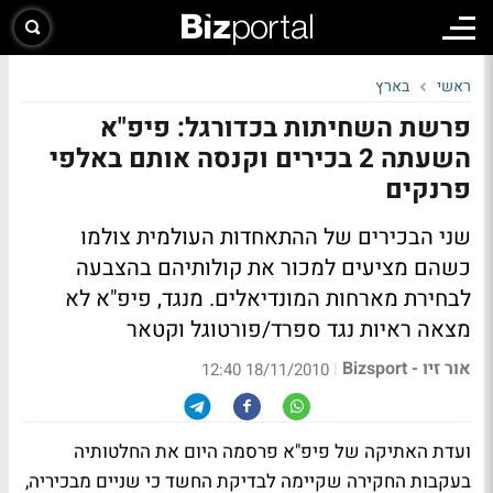
ראשי
בארץ
פרשת השחיתות בכדורגל: פיפ"א
השעתה 2 בכירים וקנסה אותם באלפי
פרנקים
שני הבכירים של ההתאחדות העולמית צולמו
כשהם מציעים למכור את קולותיהם בהצבעה
לבחירת מארחות המונדיאלים. מנגד, פיפ"א לא
מצאה ראיות נגד ספרד/פורטוגל וקטאר
אור זיו - Bizsport
|
18/11/2010 12:40
ועדת האתיקה של פיפ"א פרסמה היום את החלטותיה
בעקבות החקירה שקיימה לבדיקת החשד כי שניים מבכיריה,