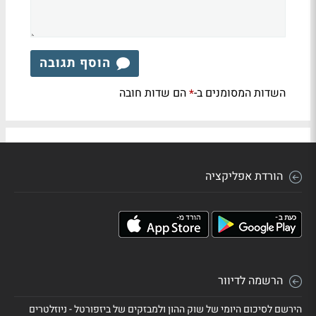
הוסף תגובה
השדות המסומנים ב-
הם שדות חובה
*
הורדת אפליקציה
הרשמה לדיוור
הירשם לסיכום היומי של שוק ההון ולמבזקים של ביזפורטל - ניוזלטרים