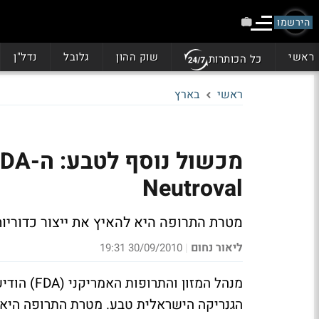
הירשמו
ראשי
שוק ההון
גלובל
נדל"ן
כל הכותרות
ראשי
בארץ
Neutroval
מטרת התרופה היא להאיץ את ייצור כדוריו
ליאור נחום
30/09/2010 19:31
|
הגנריקה הישראלית טבע. מטרת התרופה היא ל