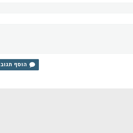
הוסף תגוב