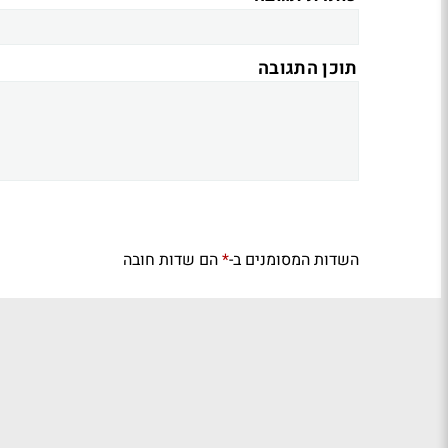
תוכן התגובה
השדות המסומנים ב-
הם שדות חובה
*