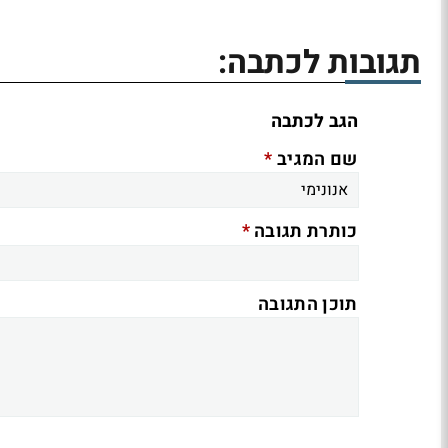
תגובות לכתבה:
הגב לכתבה
*
שם המגיב
*
כותרת תגובה
תוכן התגובה