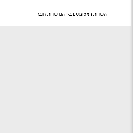
השדות המסומנים ב-
הם שדות חובה
*