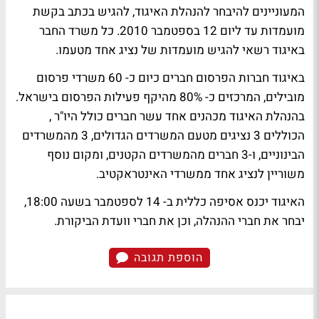
המעוניינים להיבחר להנהלת האיגוד, להגיש בכתב בקשת
מועמדות עד ליום 12 בספטמבר 2010. כל משרד החבר
באיגוד רשאי להגיש מועמדות של נציג אחד מטעמו.
באיגוד חברות הפרסום חברים כיום כ- 60 משרדי פרסום
מובילים, המרכזים כ- 80% מהיקף פעילות הפרסום בישראל.
בהנהלת האיגוד מכהנים אחד עשר חברים כולל היו"ר ,
הכוללים 3 נציגים מטעם המשרדים הגדולים, 3 מהמשרדים
הבינוניים, ו-3 חברים מהמשרדים הקטנים, ומקום נוסף
משוריין לנציג אחד ממשרדי האינטראקטיב.
האיגוד יכנס אסיפה כללית ב- 14 לספטמבר בשעה 18:00,
יבחר את חברי ההנהלה, וכן את חברי וועדת הביקורת.
הוספת תגובה