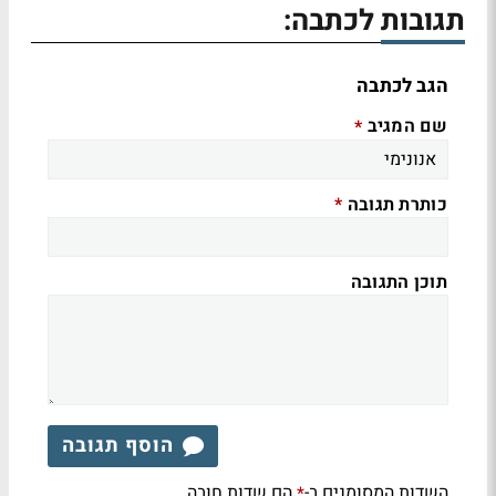
תגובות לכתבה:
הגב לכתבה
שם המגיב
*
כותרת תגובה
*
תוכן התגובה
הוסף תגובה
השדות המסומנים ב-
הם שדות חובה
*