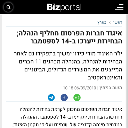
ראשי
בארץ
איגוד חברות הפרסום מחליף הנהלה;
הבחירות ייערכו ב-14 לספטמבר
יו"ר האיגוד מודי כידון ימשיך בתפקידו גם לאחר
הבחירות להנהלה. בהנהלה מכהנים 11 חברים
המייצגים את המשרדים הגדולים, הבינוניים
והאינטראקטיב
משה בנימין
|
06/09/2010 10:18
איגוד חברות הפרסום מתכונן לקראת בחירות להנהלה
החדשה. הבחירות יתקיימו ב- 14 לספטמבר. ההנהלה
הנוכחית סיימה קדנציה של שנתיים ועל-פי תקנון האיגוד,