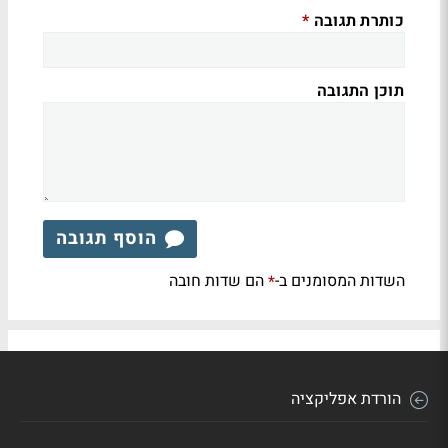
כותרת תגובה
*
תוכן התגובה
הוסף תגובה
השדות המסומנים ב-
הם שדות חובה
*
הורדת אפליקציה