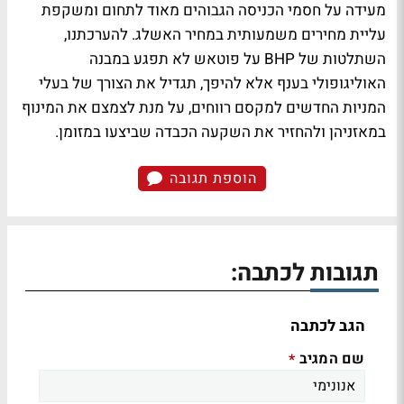
מעידה על חסמי הכניסה הגבוהים מאוד לתחום ומשקפת
עליית מחירים משמעותית במחיר האשלג. להערכתנו,
השתלטות של BHP על פוטאש לא תפגע במבנה
האוליגופולי בענף אלא להיפך, תגדיל את הצורך של בעלי
המניות החדשים למקסם רווחים, על מנת לצמצם את המינוף
במאזניהן ולהחזיר את השקעה הכבדה שביצעו במזומן.
הוספת תגובה
תגובות לכתבה:
הגב לכתבה
שם המגיב
*