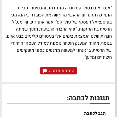
"אנו רואים בטולרקס חברה מתקדמת ומבטיחה וקבלת
התמיכה מהמדען הראשי מדגישה את העובדה כי הוא מכיר
בפוטנציאל העסקי של טולרקס", אמר אופיר שחף, מנכ"ל
הדסית ביו החזקות. "זוהי החברה הרביעית מתוך שמונה
חברות שלנו הנמצאת בימים אלו בניסויים קליניים בבני אדם.
בנוסף, מהווה המענק הוכחה נוספת למודל העסקי הייחודי
של הדסית, בו אנחנו למעשה ממנפים כספי משקיעים
חיצוניים ומדען".
הוספת תגובה
תגובות לכתבה:
הגב לכתבה