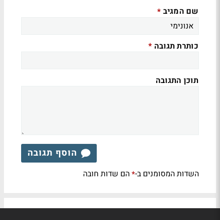
שם המגיב
*
כותרת תגובה
*
תוכן התגובה
הוסף תגובה
השדות המסומנים ב-
הם שדות חובה
*