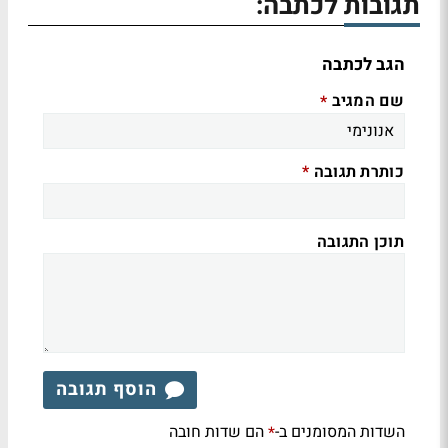
תגובות לכתבה:
הגב לכתבה
שם המגיב
*
כותרת תגובה
*
תוכן התגובה
הוסף תגובה
השדות המסומנים ב-
הם שדות חובה
*