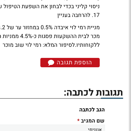
ניסוי קליני בכדי לבחון את השפעת הטיפול 
17.
להרחבה בעניין
ללקוחותיו.
לסיפור המלא: רמי לוי שוב מוכר
הוספת תגובה
תגובות לכתבה:
הגב לכתבה
*
שם המגיב