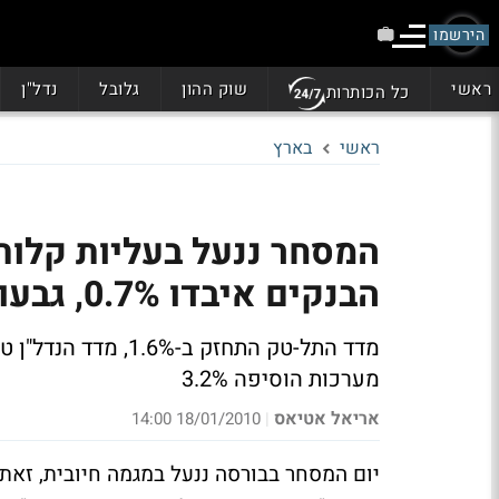
הירשמו
ראשי
שוק ההון
גלובל
נדל"ן
כל הכותרות
ראשי
בארץ
הבנקים איבדו 0.7%, גבעות זינקה ב-9%
מערכות הוסיפה 3.2%
אריאל אטיאס
18/01/2010 14:00
|
יום המסחר בבורסה ננעל במגמה חיובית, זאת