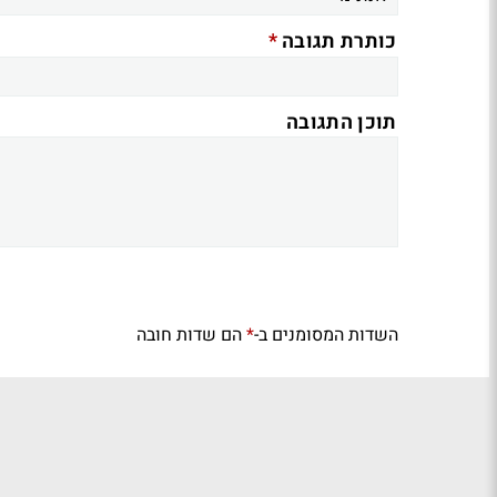
*
כותרת תגובה
תוכן התגובה
השדות המסומנים ב-
הם שדות חובה
*