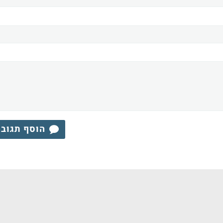
הוסף תגוב